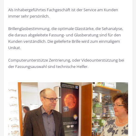
Als Inhabergeführtes Fachgeschäft ist der Service am Kunden
immer sehr persönlich.
Brillenglasbestimmung, die optimale Glasstärke, die Sehanalyse,
die daraus abgeleitete Fassung- und Glasberatung sind für den
Kunden verständlich. Die gelieferte Brille wird zum einmaligem
Unikat.
Computerunterstütze Zentrierung, oder Videounterstützung bei
der Fassungsauswahl sind technische Helfer.