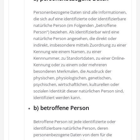
Personenbezogene Daten sind alle Informationen,
die sich auf eine identifizierte oder identifizierbare
natürliche Person (im Folgenden „betroffene
Person“) beziehen. Als identifizierbar wird eine
natürliche Person angesehen, die direkt oder
indirekt, insbesondere mittels Zuordnung zu einer
Kennung wie einem Namen, zu einer
Kennnummer, zu Standortdaten, zu einer Online-
Kennung oder zu einem oder mehreren
besonderen Merkmalen, die Ausdruck der
physischen, physiologischen, genetischen,
psychischen, wirtschaftlichen, kulturellen oder
sozialen Identität dieser natürlichen Person sind,
identifiziert werden kann.
b) betroffene Person
Betroffene Person ist jede identifizierte oder
identifizierbare natürliche Person, deren
personenbezogene Daten von dem für die