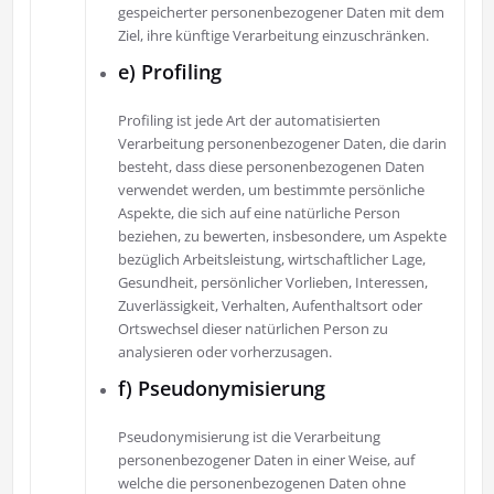
gespeicherter personenbezogener Daten mit dem
Ziel, ihre künftige Verarbeitung einzuschränken.
e) Profiling
Profiling ist jede Art der automatisierten
Verarbeitung personenbezogener Daten, die darin
besteht, dass diese personenbezogenen Daten
verwendet werden, um bestimmte persönliche
Aspekte, die sich auf eine natürliche Person
beziehen, zu bewerten, insbesondere, um Aspekte
bezüglich Arbeitsleistung, wirtschaftlicher Lage,
Gesundheit, persönlicher Vorlieben, Interessen,
Zuverlässigkeit, Verhalten, Aufenthaltsort oder
Ortswechsel dieser natürlichen Person zu
analysieren oder vorherzusagen.
f) Pseudonymisierung
Pseudonymisierung ist die Verarbeitung
personenbezogener Daten in einer Weise, auf
welche die personenbezogenen Daten ohne