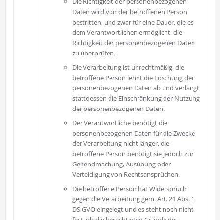
Die Richtigkeit der personenbezogenen
Daten wird von der betroffenen Person
bestritten, und zwar für eine Dauer, die es
dem Verantwortlichen ermöglicht, die
Richtigkeit der personenbezogenen Daten
zu überprüfen.
Die Verarbeitung ist unrechtmäßig, die
betroffene Person lehnt die Löschung der
personenbezogenen Daten ab und verlangt
stattdessen die Einschränkung der Nutzung
der personenbezogenen Daten.
Der Verantwortliche benötigt die
personenbezogenen Daten für die Zwecke
der Verarbeitung nicht länger, die
betroffene Person benötigt sie jedoch zur
Geltendmachung, Ausübung oder
Verteidigung von Rechtsansprüchen.
Die betroffene Person hat Widerspruch
gegen die Verarbeitung gem. Art. 21 Abs. 1
DS-GVO eingelegt und es steht noch nicht
fest, ob die berechtigten Gründe des