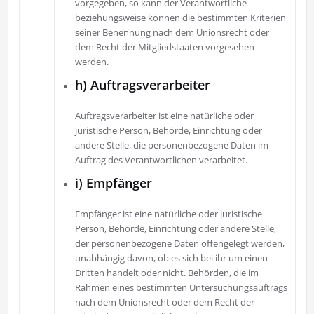
vorgegeben, so kann der Verantwortliche
beziehungsweise können die bestimmten Kriterien
seiner Benennung nach dem Unionsrecht oder
dem Recht der Mitgliedstaaten vorgesehen
werden.
h) Auftragsverarbeiter
Auftragsverarbeiter ist eine natürliche oder
juristische Person, Behörde, Einrichtung oder
andere Stelle, die personenbezogene Daten im
Auftrag des Verantwortlichen verarbeitet.
i) Empfänger
Empfänger ist eine natürliche oder juristische
Person, Behörde, Einrichtung oder andere Stelle,
der personenbezogene Daten offengelegt werden,
unabhängig davon, ob es sich bei ihr um einen
Dritten handelt oder nicht. Behörden, die im
Rahmen eines bestimmten Untersuchungsauftrags
nach dem Unionsrecht oder dem Recht der