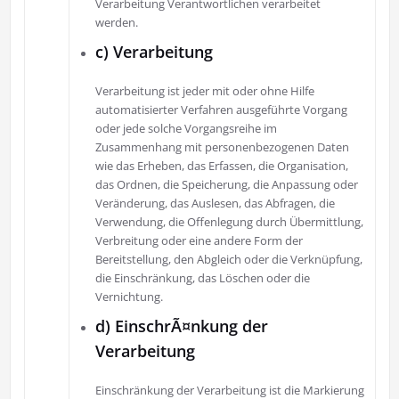
Verarbeitung Verantwortlichen verarbeitet
werden.
c) Verarbeitung
Verarbeitung ist jeder mit oder ohne Hilfe
automatisierter Verfahren ausgeführte Vorgang
oder jede solche Vorgangsreihe im
Zusammenhang mit personenbezogenen Daten
wie das Erheben, das Erfassen, die Organisation,
das Ordnen, die Speicherung, die Anpassung oder
Veränderung, das Auslesen, das Abfragen, die
Verwendung, die Offenlegung durch Übermittlung,
Verbreitung oder eine andere Form der
Bereitstellung, den Abgleich oder die Verknüpfung,
die Einschränkung, das Löschen oder die
Vernichtung.
d) EinschrÃ¤nkung der
Verarbeitung
Einschränkung der Verarbeitung ist die Markierung