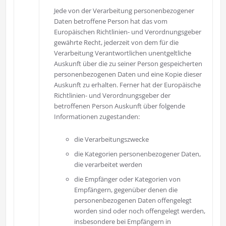
Jede von der Verarbeitung personenbezogener
Daten betroffene Person hat das vom
Europäischen Richtlinien- und Verordnungsgeber
gewährte Recht, jederzeit von dem für die
Verarbeitung Verantwortlichen unentgeltliche
Auskunft über die zu seiner Person gespeicherten
personenbezogenen Daten und eine Kopie dieser
Auskunft zu erhalten. Ferner hat der Europäische
Richtlinien- und Verordnungsgeber der
betroffenen Person Auskunft über folgende
Informationen zugestanden:
die Verarbeitungszwecke
die Kategorien personenbezogener Daten,
die verarbeitet werden
die Empfänger oder Kategorien von
Empfängern, gegenüber denen die
personenbezogenen Daten offengelegt
worden sind oder noch offengelegt werden,
insbesondere bei Empfängern in