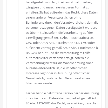
bereitgestellt wurden, in einem strukturierten,
gängigen und maschinenlesbaren Format zu
erhalten. Sie hat außerdem das Recht, diese Daten
einem anderen Verantwortlichen ohne
Behinderung durch den Verantwortlichen, dem die
personenbezogenen Daten bereitgestellt wurden,
zu übermitteln, sofern die Verarbeitung auf der
Einwilligung gemäß Art. 6 Abs. 1 Buchstabe a DS-
GVO oder Art. 9 Abs. 2 Buchstabe a DS-GVO oder
auf einem Vertrag gemäß Art. 6 Abs. 1 Buchstabe b
DS-GVO beruht und die Verarbeitung mithilfe
automatisierter Verfahren erfolgt, sofern die
Verarbeitung nicht für die Wahrnehmung einer
Aufgabe erforderlich ist, die im öffentlichen
Interesse liegt oder in Ausübung öffentlicher
Gewalt erfolgt, welche dem Verantwortlichen
übertragen wurde.
Ferner hat die betroffene Person bei der Ausübung
ihres Rechts auf Datenübertragbarkeit gemäß Art.
20 Abs. 1 DS-GVO das Recht, zu erwirken, dass die