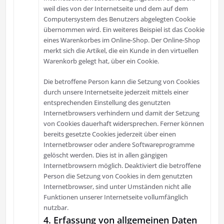
weil dies von der Internetseite und dem auf dem
Computersystem des Benutzers abgelegten Cookie
übernommen wird. Ein weiteres Beispiel ist das Cookie
eines Warenkorbes im Online-Shop. Der Online-Shop
merkt sich die Artikel, die ein Kunde in den virtuellen
Warenkorb gelegt hat, über ein Cookie.
Die betroffene Person kann die Setzung von Cookies
durch unsere Internetseite jederzeit mittels einer
entsprechenden Einstellung des genutzten
Internetbrowsers verhindern und damit der Setzung
von Cookies dauerhaft widersprechen. Ferner können
bereits gesetzte Cookies jederzeit über einen
Internetbrowser oder andere Softwareprogramme
gelöscht werden. Dies ist in allen gängigen
Internetbrowsern möglich. Deaktiviert die betroffene
Person die Setzung von Cookies in dem genutzten
Internetbrowser, sind unter Umständen nicht alle
Funktionen unserer Internetseite vollumfänglich
nutzbar.
4. Erfassung von allgemeinen Daten