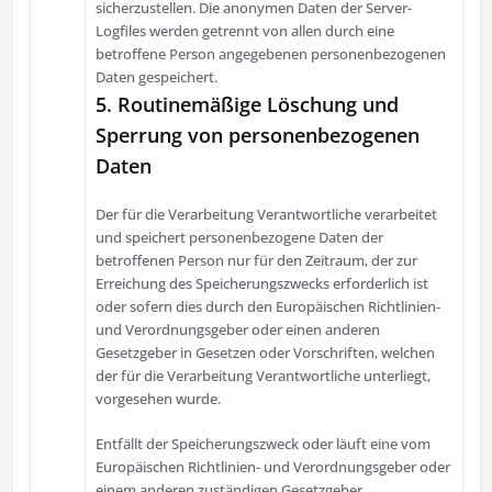
sicherzustellen. Die anonymen Daten der Server-
Logfiles werden getrennt von allen durch eine
betroffene Person angegebenen personenbezogenen
Daten gespeichert.
5. Routinemäßige Löschung und
Sperrung von personenbezogenen
Daten
Der für die Verarbeitung Verantwortliche verarbeitet
und speichert personenbezogene Daten der
betroffenen Person nur für den Zeitraum, der zur
Erreichung des Speicherungszwecks erforderlich ist
oder sofern dies durch den Europäischen Richtlinien-
und Verordnungsgeber oder einen anderen
Gesetzgeber in Gesetzen oder Vorschriften, welchen
der für die Verarbeitung Verantwortliche unterliegt,
vorgesehen wurde.
Entfällt der Speicherungszweck oder läuft eine vom
Europäischen Richtlinien- und Verordnungsgeber oder
einem anderen zuständigen Gesetzgeber