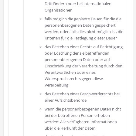
Drittländern oder bei internationalen
Organisationen
falls möglich die geplante Dauer, für die die
personenbezogenen Daten gespeichert
werden, oder, falls dies nicht möglich ist, die
Kriterien für die Festlegung dieser Dauer
das Bestehen eines Rechts auf Berichtigung
oder Löschung der sie betreffenden
personenbezogenen Daten oder auf
Einschränkung der Verarbeitung durch den
Verantwortlichen oder eines
Widerspruchsrechts gegen diese
Verarbeitung
das Bestehen eines Beschwerderechts bei
einer Aufsichtsbehörde
wenn die personenbezogenen Daten nicht
bei der betroffenen Person erhoben
werden: Alle verfügbaren Informationen
über die Herkunft der Daten