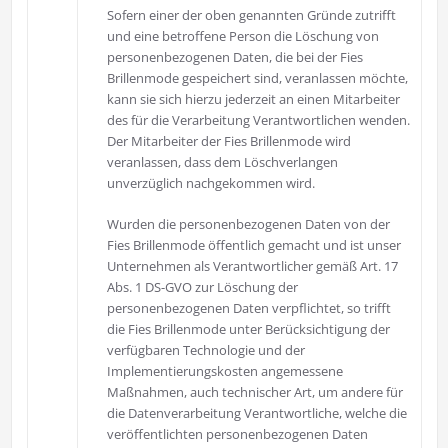
Sofern einer der oben genannten Gründe zutrifft
und eine betroffene Person die Löschung von
personenbezogenen Daten, die bei der Fies
Brillenmode gespeichert sind, veranlassen möchte,
kann sie sich hierzu jederzeit an einen Mitarbeiter
des für die Verarbeitung Verantwortlichen wenden.
Der Mitarbeiter der Fies Brillenmode wird
veranlassen, dass dem Löschverlangen
unverzüglich nachgekommen wird.
Wurden die personenbezogenen Daten von der
Fies Brillenmode öffentlich gemacht und ist unser
Unternehmen als Verantwortlicher gemäß Art. 17
Abs. 1 DS-GVO zur Löschung der
personenbezogenen Daten verpflichtet, so trifft
die Fies Brillenmode unter Berücksichtigung der
verfügbaren Technologie und der
Implementierungskosten angemessene
Maßnahmen, auch technischer Art, um andere für
die Datenverarbeitung Verantwortliche, welche die
veröffentlichten personenbezogenen Daten