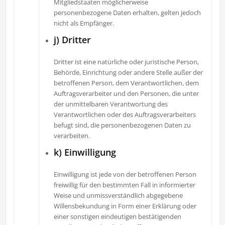
Mitgliedstaaten möglicherweise
personenbezogene Daten erhalten, gelten jedoch
nicht als Empfänger.
j) Dritter
Dritter ist eine natürliche oder juristische Person,
Behörde, Einrichtung oder andere Stelle außer der
betroffenen Person, dem Verantwortlichen, dem
Auftragsverarbeiter und den Personen, die unter
der unmittelbaren Verantwortung des
Verantwortlichen oder des Auftragsverarbeiters
befugt sind, die personenbezogenen Daten zu
verarbeiten.
k) Einwilligung
Einwilligung ist jede von der betroffenen Person
freiwillig für den bestimmten Fall in informierter
Weise und unmissverständlich abgegebene
Willensbekundung in Form einer Erklärung oder
einer sonstigen eindeutigen bestätigenden