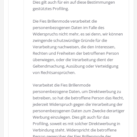
Dies gilt auch für ein auf diese Bestimmungen
gestütztes Profiling.
Die Fies Brillenmode verarbeitet die
personenbezogenen Daten im Falle des
Widerspruchs nicht mehr, es sei denn, wir können
zwingende schutzwürdige Gründe für die
Verarbeitung nachweisen, die den Interessen,
Rechten und Freiheiten der betroffenen Person
überwiegen, oder die Verarbeitung dient der
Geltendmachung, Ausübung oder Verteidigung
von Rechtsansprüchen.
Verarbeitet die Fies Brillenmode
personenbezogene Daten, um Direktwerbung zu
betreiben, so hat die betroffene Person das Recht,
jederzeit Widerspruch gegen die Verarbeitung der
personenbezogenen Daten zum Zwecke derartiger
Werbung einzulegen. Dies gilt auch für das
Profiling, soweit es mit solcher Direktwerbung in
Verbindung steht. Widerspricht die betroffene
Person gegenüber der Fies Brillenmode der