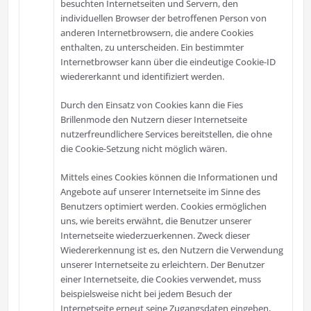
besuchten Internetseiten und Servern, den
individuellen Browser der betroffenen Person von
anderen Internetbrowsern, die andere Cookies
enthalten, zu unterscheiden. Ein bestimmter
Internetbrowser kann über die eindeutige Cookie-ID
wiedererkannt und identifiziert werden.
Durch den Einsatz von Cookies kann die Fies
Brillenmode den Nutzern dieser Internetseite
nutzerfreundlichere Services bereitstellen, die ohne
die Cookie-Setzung nicht möglich wären.
Mittels eines Cookies können die Informationen und
Angebote auf unserer Internetseite im Sinne des
Benutzers optimiert werden. Cookies ermöglichen
uns, wie bereits erwähnt, die Benutzer unserer
Internetseite wiederzuerkennen. Zweck dieser
Wiedererkennung ist es, den Nutzern die Verwendung
unserer Internetseite zu erleichtern. Der Benutzer
einer Internetseite, die Cookies verwendet, muss
beispielsweise nicht bei jedem Besuch der
Internetseite erneut seine Zugangsdaten eingeben,