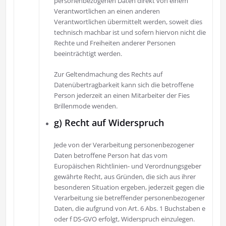
personenbezogenen Daten direkt von einem
Verantwortlichen an einen anderen
Verantwortlichen übermittelt werden, soweit dies
technisch machbar ist und sofern hiervon nicht die
Rechte und Freiheiten anderer Personen
beeinträchtigt werden.
Zur Geltendmachung des Rechts auf
Datenübertragbarkeit kann sich die betroffene
Person jederzeit an einen Mitarbeiter der Fies
Brillenmode wenden.
g) Recht auf Widerspruch
Jede von der Verarbeitung personenbezogener
Daten betroffene Person hat das vom
Europäischen Richtlinien- und Verordnungsgeber
gewährte Recht, aus Gründen, die sich aus ihrer
besonderen Situation ergeben, jederzeit gegen die
Verarbeitung sie betreffender personenbezogener
Daten, die aufgrund von Art. 6 Abs. 1 Buchstaben e
oder f DS-GVO erfolgt, Widerspruch einzulegen.