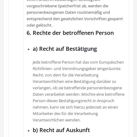
vorgeschriebene Speicherfrist ab, werden die
personenbezogenen Daten routinemäßig und
entsprechend den gesetzlichen Vorschriften gesperrt
oder gelöscht.
6. Rechte der betroffenen Person
a) Recht auf Bestätigung
Jede betroffene Person hat das vom Europäischen
Richtlinien- und Verordnungsgeber eingeräumte
Recht, von dem für die Verarbeitung
Verantwortlichen eine Bestätigung darüber zu
verlangen, ob sie betreffende personenbezogene
Daten verarbeitet werden. Möchte eine betroffene
Person dieses Bestätigungsrecht in Anspruch
nehmen, kann sie sich hierzu jederzeit an einen
Mitarbeiter des für die Verarbeitung
Verantwortlichen wenden.
b) Recht auf Auskunft