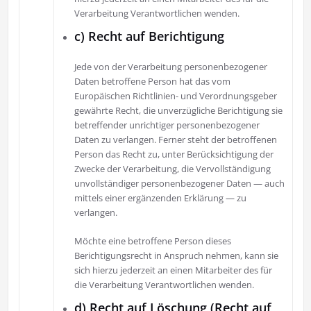
Verarbeitung Verantwortlichen wenden.
c) Recht auf Berichtigung
Jede von der Verarbeitung personenbezogener
Daten betroffene Person hat das vom
Europäischen Richtlinien- und Verordnungsgeber
gewährte Recht, die unverzügliche Berichtigung sie
betreffender unrichtiger personenbezogener
Daten zu verlangen. Ferner steht der betroffenen
Person das Recht zu, unter Berücksichtigung der
Zwecke der Verarbeitung, die Vervollständigung
unvollständiger personenbezogener Daten — auch
mittels einer ergänzenden Erklärung — zu
verlangen.
Möchte eine betroffene Person dieses
Berichtigungsrecht in Anspruch nehmen, kann sie
sich hierzu jederzeit an einen Mitarbeiter des für
die Verarbeitung Verantwortlichen wenden.
d) Recht auf Löschung (Recht auf