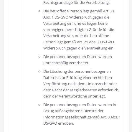
Rechtsgrundlage für die Verarbeitung.
Die betroffene Person legt gemäß Art. 21
Abs. 1 DS-GVO Widerspruch gegen die
Verarbeitung ein, und es liegen keine
vorrangigen berechtigten Gründe für die
Verarbeitung vor, oder die betroffene
Person legt gemäß Art. 21 Abs. 2 DS-GVO
Widerspruch gegen die Verarbeitung ein.
Die personenbezogenen Daten wurden
unrechtmäßig verarbeitet.
Die Löschung der personenbezogenen
Daten ist zur Erfüllung einer rechtlichen
Verpflichtung nach dem Unionsrecht oder
dem Recht der Mitgliedstaaten erforderlich,
dem der Verantwortliche unterliegt.
Die personenbezogenen Daten wurden in
Bezug auf angebotene Dienste der
Informationsgesellschaft gemäß Art. 8 Abs. 1
DS-GVO erhoben.