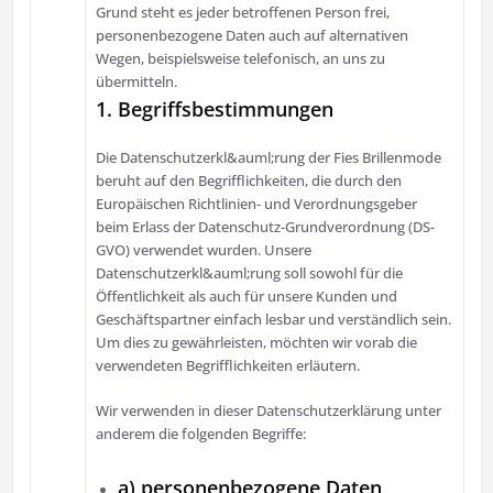
Grund steht es jeder betroffenen Person frei,
personenbezogene Daten auch auf alternativen
Wegen, beispielsweise telefonisch, an uns zu
übermitteln.
1. Begriffsbestimmungen
Die Datenschutzerkl&auml;rung der Fies Brillenmode
beruht auf den Begrifflichkeiten, die durch den
Europäischen Richtlinien- und Verordnungsgeber
beim Erlass der Datenschutz-Grundverordnung (DS-
GVO) verwendet wurden. Unsere
Datenschutzerkl&auml;rung soll sowohl für die
Öffentlichkeit als auch für unsere Kunden und
Geschäftspartner einfach lesbar und verständlich sein.
Um dies zu gewährleisten, möchten wir vorab die
verwendeten Begrifflichkeiten erläutern.
Wir verwenden in dieser Datenschutzerklärung unter
anderem die folgenden Begriffe:
a) personenbezogene Daten