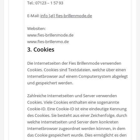
Tel.: 07123 – 1 57 93
E-Mail:
info [at] fies-brillenmode.de
Websiten:
www.fies-brillenmode.de
www.fies-brillenmo.de
3. Cookies
Die Internetseiten der Fies Brillenmode verwenden
Cookies. Cookies sind Textdateien, welche über einen
Internetbrowser auf einem Computersystem abgelegt
und gespeichert werden.
Zahlreiche Internetseiten und Server verwenden
Cookies. Viele Cookies enthalten eine sogenannte
Cookie-ID. Eine Cookie-ID ist eine eindeutige Kennung
des Cookies. Sie besteht aus einer Zeichenfolge, durch
welche Internetseiten und Server dem konkreten
Internetbrowser zugeordnet werden können, in dem
das Cookie gespeichert wurde. Dies ermöglicht es den