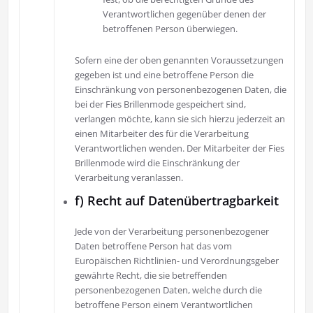
Verantwortlichen gegenüber denen der
betroffenen Person überwiegen.
Sofern eine der oben genannten Voraussetzungen
gegeben ist und eine betroffene Person die
Einschränkung von personenbezogenen Daten, die
bei der Fies Brillenmode gespeichert sind,
verlangen möchte, kann sie sich hierzu jederzeit an
einen Mitarbeiter des für die Verarbeitung
Verantwortlichen wenden. Der Mitarbeiter der Fies
Brillenmode wird die Einschränkung der
Verarbeitung veranlassen.
f) Recht auf Datenübertragbarkeit
Jede von der Verarbeitung personenbezogener
Daten betroffene Person hat das vom
Europäischen Richtlinien- und Verordnungsgeber
gewährte Recht, die sie betreffenden
personenbezogenen Daten, welche durch die
betroffene Person einem Verantwortlichen