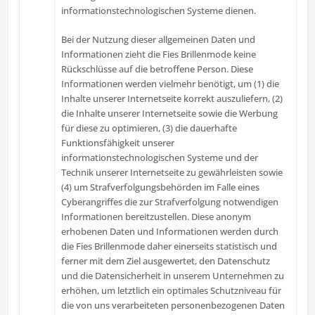
informationstechnologischen Systeme dienen.
Bei der Nutzung dieser allgemeinen Daten und
Informationen zieht die Fies Brillenmode keine
Rückschlüsse auf die betroffene Person. Diese
Informationen werden vielmehr benötigt, um (1) die
Inhalte unserer Internetseite korrekt auszuliefern, (2)
die Inhalte unserer Internetseite sowie die Werbung
für diese zu optimieren, (3) die dauerhafte
Funktionsfähigkeit unserer
informationstechnologischen Systeme und der
Technik unserer Internetseite zu gewährleisten sowie
(4) um Strafverfolgungsbehörden im Falle eines
Cyberangriffes die zur Strafverfolgung notwendigen
Informationen bereitzustellen. Diese anonym
erhobenen Daten und Informationen werden durch
die Fies Brillenmode daher einerseits statistisch und
ferner mit dem Ziel ausgewertet, den Datenschutz
und die Datensicherheit in unserem Unternehmen zu
erhöhen, um letztlich ein optimales Schutzniveau für
die von uns verarbeiteten personenbezogenen Daten