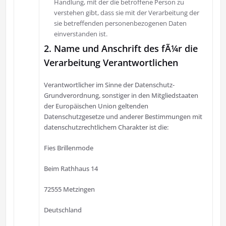
Handlung, mit der die betroffene Person zu
verstehen gibt, dass sie mit der Verarbeitung der
sie betreffenden personenbezogenen Daten
einverstanden ist.
2. Name und Anschrift des fÃ¼r die
Verarbeitung Verantwortlichen
Verantwortlicher im Sinne der Datenschutz-
Grundverordnung, sonstiger in den Mitgliedstaaten
der Europäischen Union geltenden
Datenschutzgesetze und anderer Bestimmungen mit
datenschutzrechtlichem Charakter ist die:
Fies Brillenmode
Beim Rathhaus 14
72555 Metzingen
Deutschland