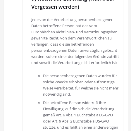
Vergessen werden)
Jede von der Verarbeitung personenbezogener
Daten betroffene Person hat das vom
Europäischen Richtlinien- und Verordnungsgeber
gewährte Recht, von dem Verantwortlichen zu
verlangen, dass die sie betreffenden
personenbezogenen Daten unverzüglich gelöscht
werden, sofern einer der folgenden Gründe zutrifft
und soweit die Verarbeitung nicht erforderlich ist:
Die personenbezogenen Daten wurden für
solche Zwecke erhoben oder auf sonstige
Weise verarbeitet, für welche sie nicht mehr
notwendig sind.
Die betroffene Person widerruft ihre
Einwilligung, auf die sich die Verarbeitung
gemäß Art. 6 Abs. 1 Buchstabe a DS-GVO
oder Art. 9 Abs. 2 Buchstabe a DS-GVO
stützte, und es fehlt an einer anderweitigen