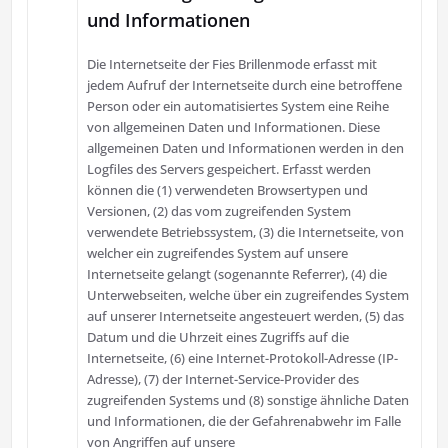
und Informationen
Die Internetseite der Fies Brillenmode erfasst mit
jedem Aufruf der Internetseite durch eine betroffene
Person oder ein automatisiertes System eine Reihe
von allgemeinen Daten und Informationen. Diese
allgemeinen Daten und Informationen werden in den
Logfiles des Servers gespeichert. Erfasst werden
können die (1) verwendeten Browsertypen und
Versionen, (2) das vom zugreifenden System
verwendete Betriebssystem, (3) die Internetseite, von
welcher ein zugreifendes System auf unsere
Internetseite gelangt (sogenannte Referrer), (4) die
Unterwebseiten, welche über ein zugreifendes System
auf unserer Internetseite angesteuert werden, (5) das
Datum und die Uhrzeit eines Zugriffs auf die
Internetseite, (6) eine Internet-Protokoll-Adresse (IP-
Adresse), (7) der Internet-Service-Provider des
zugreifenden Systems und (8) sonstige ähnliche Daten
und Informationen, die der Gefahrenabwehr im Falle
von Angriffen auf unsere