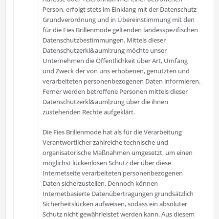
Person, erfolgt stets im Einklang mit der Datenschutz-
Grundverordnung und in Übereinstimmung mit den
für die Fies Brillenmode geltenden landesspezifischen
Datenschutzbestimmungen. Mittels dieser
Datenschutzerkl&auml;rung möchte unser
Unternehmen die Öffentlichkeit über Art, Umfang
und Zweck der von uns erhobenen, genutzten und
verarbeiteten personenbezogenen Daten informieren.
Ferner werden betroffene Personen mittels dieser
Datenschutzerkl&auml;rung über die ihnen
zustehenden Rechte aufgeklärt.
Die Fies Brillenmode hat als für die Verarbeitung
Verantwortlicher zahlreiche technische und
organisatorische Maßnahmen umgesetzt, um einen
möglichst lückenlosen Schutz der über diese
Internetseite verarbeiteten personenbezogenen
Daten sicherzustellen. Dennoch können
Internetbasierte Datenübertragungen grundsätzlich
Sicherheitslücken aufweisen, sodass ein absoluter
Schutz nicht gewährleistet werden kann. Aus diesem