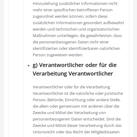
Hinzuziehung zusätzlicher Informationen nicht
mehr einer spezifischen betroffenen Person
zugeordnet werden können, sofern diese
zusätzlichen Informationen gesondert aufbewahrt
werden und technischen und organisatorischen
Maßnahmen unterliegen, die gewährleisten, dass
die personenbezogenen Daten nicht einer
identifizierten oder identifizierbaren natürlichen
Person zugewiesen werden.
g) Verantwortlicher oder für die
Verarbeitung Verantwortlicher
Verantwortlicher oder für die Verarbeitung
Verantwortlicher ist die natürliche oder juristische
Person, Behörde, Einrichtung oder andere Stelle,
die allein oder gemeinsam mit anderen über die
Zwecke und Mittel der Verarbeitung von
personenbezogenen Daten entscheidet. Sind die
Zwecke und Mittel dieser Verarbeitung durch das
Unionsrecht oder das Recht der Mitgliedstaaten