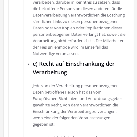
verarbeiten, darüber in Kenntnis zu setzen, dass
die betroffene Person von diesen anderen für die
Datenverarbeitung Verantwortlichen die Löschung
sämtlicher Links zu diesen personenbezogenen
Daten oder von Kopien oder Replikationen dieser
personenbezogenen Daten verlangt hat, soweit die
Verarbeitung nicht erforderlich ist. Der Mitarbeiter
der Fies Brillenmode wird im Einzelfall das
Notwendige veranlassen.
e) Recht auf Einschränkung der
Verarbeitung
Jede von der Verarbeitung personenbezogener
Daten betroffene Person hat das vom
Europäischen Richtlinien- und Verordnungsgeber
gewährte Recht, von dem Verantwortlichen die
Einschränkung der Verarbeitung zu verlangen,
wenn eine der folgenden Voraussetzungen
gegeben ist: