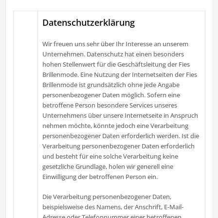
Datenschutzerklärung
Wir freuen uns sehr über Ihr Interesse an unserem
Unternehmen. Datenschutz hat einen besonders
hohen Stellenwert für die Geschäftsleitung der Fies
Brillenmode. Eine Nutzung der Internetseiten der Fies
Brillenmode ist grundsätzlich ohne jede Angabe
personenbezogener Daten möglich. Sofern eine
betroffene Person besondere Services unseres
Unternehmens über unsere Internetseite in Anspruch
nehmen möchte, könnte jedoch eine Verarbeitung
personenbezogener Daten erforderlich werden. Ist die
Verarbeitung personenbezogener Daten erforderlich
und besteht für eine solche Verarbeitung keine
gesetzliche Grundlage, holen wir generell eine
Einwilligung der betroffenen Person ein.
Die Verarbeitung personenbezogener Daten,
beispielsweise des Namens, der Anschrift, E-Mail-
Adresse oder Telefonnummer einer betroffenen